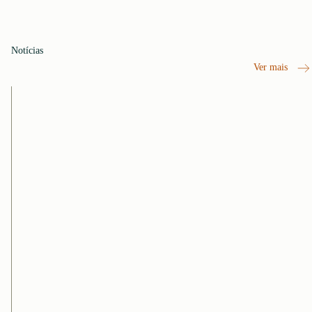
Notícias
Ver mais