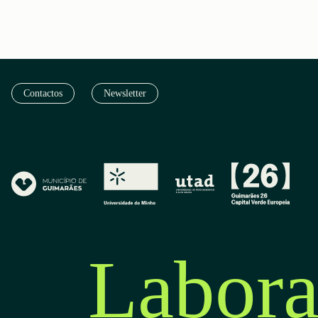
Contactos
Newsletter
Labora