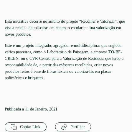
Esta iniciativa decorre no âmbito do projeto “Recolher e Valorizar”, que
visa a recolha de máscaras em contexto escolar e a sua valorização em
novos produtos.
Este é um projeto integrado, agregador e multidisciplinar que engloba
vários parceiros, como o Laboratório da Paisagem, a empresa TO-BE-
GREEN, ou o CVR-Centro para a Valorização de Resíduos, que terão a
responsabilidade de, a partir das máscaras recolhidas, criar novos
produtos feitos à base de fibras têxteis ou valorizá-las em placas
poliméricas e briquetes.
Publicada a 11 de Janeiro, 2021
Copiar Link
Partilhar