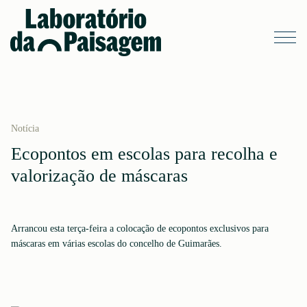
Notícia
Ecopontos em escolas para recolha e
valorização de máscaras
Arrancou esta terça-feira a colocação de ecopontos exclusivos para
máscaras em várias escolas do concelho de Guimarães.