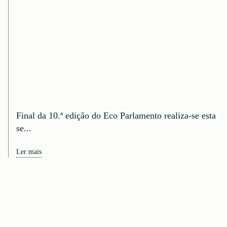
Final da 10.ª edição do Eco Parlamento realiza-se esta
se...
Ler mais