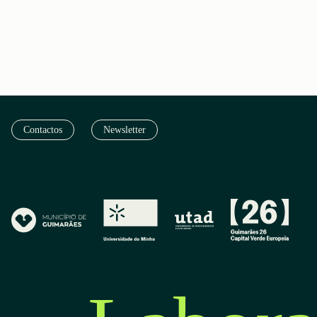
Contactos
Newsletter