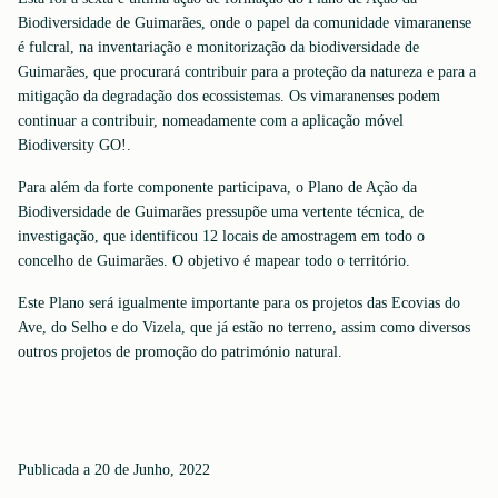
Biodiversidade de Guimarães, onde o papel da comunidade vimaranense
é fulcral, na inventariação e monitorização da biodiversidade de
Guimarães, que procurará contribuir para a proteção da natureza e para a
mitigação da degradação dos ecossistemas. Os vimaranenses podem
continuar a contribuir, nomeadamente com a aplicação móvel
Biodiversity GO!.
Para além da forte componente participava, o Plano de Ação da
Biodiversidade de Guimarães pressupõe uma vertente técnica, de
investigação, que identificou 12 locais de amostragem em todo o
concelho de Guimarães. O objetivo é mapear todo o território.
Este Plano será igualmente importante para os projetos das Ecovias do
Ave, do Selho e do Vizela, que já estão no terreno, assim como diversos
outros projetos de promoção do património natural.
Publicada a 20 de Junho, 2022