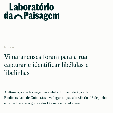
Notícia
Vimaranenses foram para a rua
capturar e identificar libélulas e
libelinhas
A última ação de formação no âmbito do Plano de Ação da
Biodiversidade de Guimarães teve lugar no passado sábado, 18 de junho,
e foi dedicado aos grupos dos Odonata e Lepidóptera.