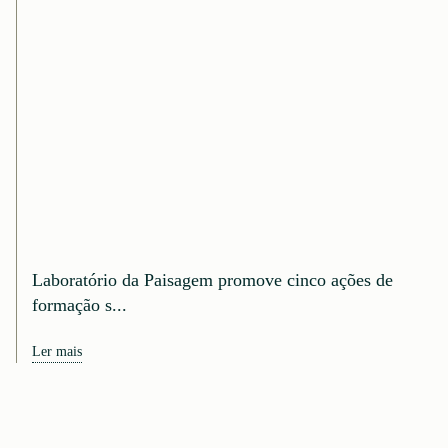
Laboratório da Paisagem promove cinco ações de
formação s...
Ler mais