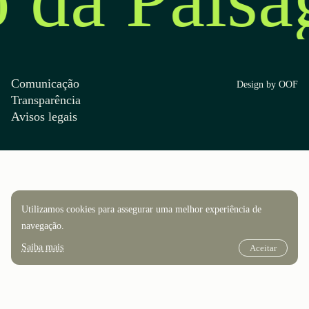
Comunicação
Design by OOF
Transparência
Avisos legais
Utilizamos cookies para assegurar uma melhor experiência de
navegação.
Saiba mais
Aceitar