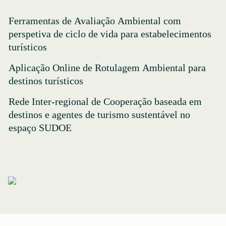
Ferramentas de Avaliação Ambiental com
perspetiva de ciclo de vida para estabelecimentos
turísticos
Aplicação Online de Rotulagem Ambiental para
destinos turísticos
Rede Inter-regional de Cooperação baseada em
destinos e agentes de turismo sustentável no
espaço SUDOE