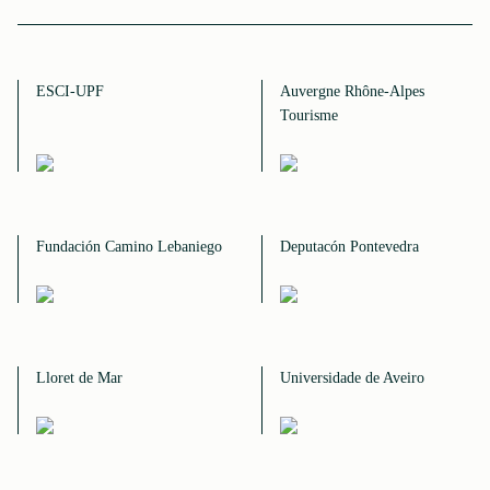
ESCI-UPF
Auvergne Rhône-Alpes
Tourisme
Fundación Camino Lebaniego
Deputacón Pontevedra
Lloret de Mar
Universidade de Aveiro