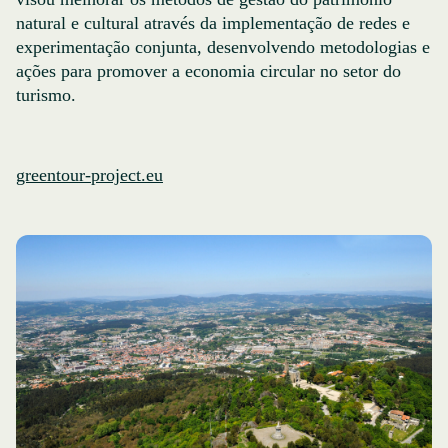
natural e cultural através da implementação de redes e
experimentação conjunta, desenvolvendo metodologias e
ações para promover a economia circular no setor do
turismo.
greentour-project.eu