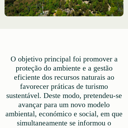
O objetivo principal foi promover a
proteção do ambiente e a gestão
eficiente dos recursos naturais ao
favorecer práticas de turismo
sustentável. Deste modo, pretendeu-se
avançar para um novo modelo
ambiental, económico e social, em que
simultaneamente se informou o