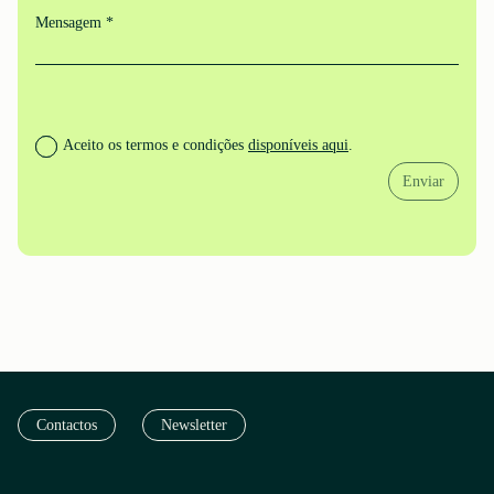
Mensagem *
Aceito os termos e condições
disponíveis aqui
.
Enviar
Contactos
Newsletter