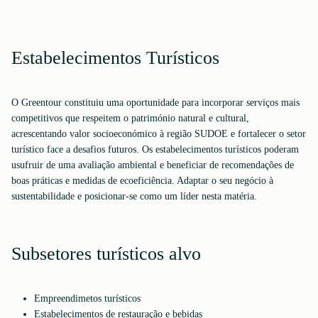
Estabelecimentos Turísticos
O Greentour constituiu uma oportunidade para incorporar serviços mais
competitivos que respeitem o património natural e cultural,
acrescentando valor socioeconómico à região SUDOE e fortalecer o setor
turístico face a desafios futuros. Os estabelecimentos turísticos poderam
usufruir de uma avaliação ambiental e beneficiar de recomendações de
boas práticas e medidas de ecoeficiência. Adaptar o seu negócio à
sustentabilidade e posicionar-se como um líder nesta matéria.
Subsetores turísticos alvo
Empreendimetos turísticos
Estabelecimentos de restauração e bebidas