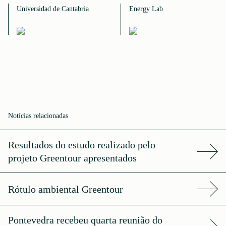
Universidad de Cantabria
Energy Lab
Notícias relacionadas
Resultados do estudo realizado pelo
projeto Greentour apresentados
Rótulo ambiental Greentour
Pontevedra recebeu quarta reunião do