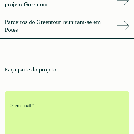
projeto Greentour
Parceiros do Greentour reuniram-se em
Potes
Faça parte do projeto
O seu e-mail *