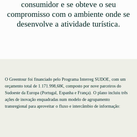
consumidor e se obteve o seu
compromisso com o ambiente onde se
desenvolve a atividade turística.
O Greentour foi financiado pelo Programa Interreg SUDOE, com um
orçamento total de 1.171.998,68€, composto por nove parceiros do
Sudoeste da Europa (Portugal, Espanha e França). O plano incluiu três
ações de inovação enquadradas num modelo de agrupamento
transregional para aproveitar o fluxo e intercâmbio de informação: