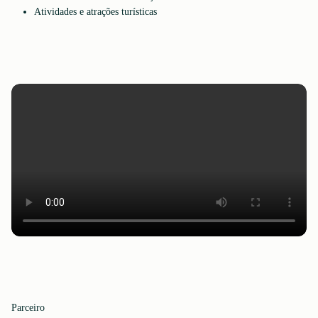
Atividades e atrações turísticas
Parceiro