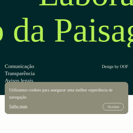
o da Pais
Comunicação
Design by OOF
Transparência
Avisos legais
Utilizamos cookies para assegurar uma melhor experiência de
navegação.
Saiba mais
Aceitar