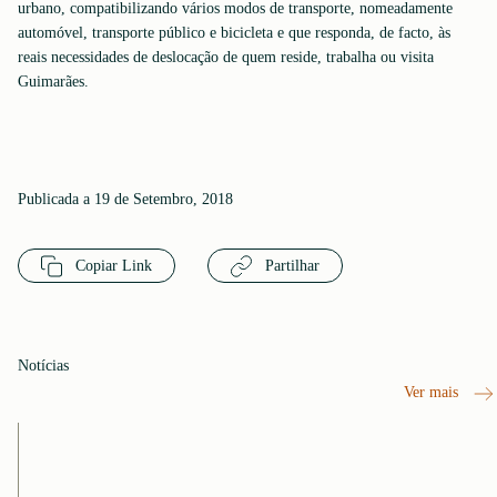
urbano, compatibilizando vários modos de transporte, nomeadamente
automóvel, transporte público e bicicleta e que responda, de facto, às
reais necessidades de deslocação de quem reside, trabalha ou visita
Guimarães.
Publicada a 19 de Setembro, 2018
Copiar Link
Partilhar
Notícias
Ver mais