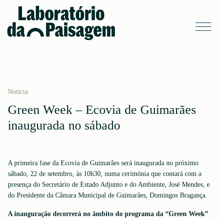
Notícia
Green Week – Ecovia de Guimarães
inaugurada no sábado
A primeira fase da Ecovia de Guimarães será inaugurada no próximo
sábado, 22 de setembro, às 10h30, numa cerimónia que contará com a
presença do Secretário de Estado Adjunto e do Ambiente, José Mendes, e
do Presidente da Câmara Municipal de Guimarães, Domingos Bragança.
A inauguração decorrerá no âmbito do programa da “Green Week”