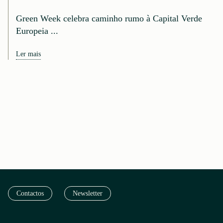
Green Week celebra caminho rumo à Capital Verde
Europeia ...
Ler mais
Contactos
Newsletter