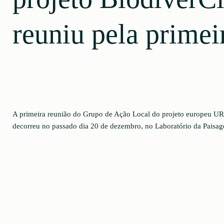
reuniu pela primei
A primeira reunião do Grupo de Ação Local do projeto europeu U
decorreu no passado dia 20 de dezembro, no Laboratório da Paisa