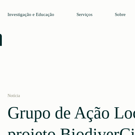
Investigação e Educação
Serviços
Sobre
Notícia
Grupo de Ação Lo
projeto BiodiverCi