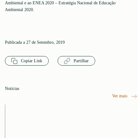
Ambiental e ao ENEA 2020 – Estratégia Nacional de Educação
Ambiental 2020.
Publicada a 27 de Setembro, 2019
Copiar Link
Partilhar
Notícias
Ver mais