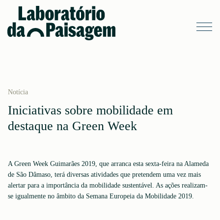
Notícia
Iniciativas sobre mobilidade em
destaque na Green Week
A Green Week Guimarães 2019, que arranca esta sexta-feira na Alameda
de São Dâmaso, terá diversas atividades que pretendem uma vez mais
alertar para a importância da mobilidade sustentável. As ações realizam-
se igualmente no âmbito da Semana Europeia da Mobilidade 2019.