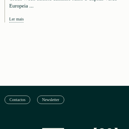
Europeia ...
Ler mais
Contactos
Newsletter