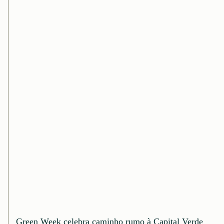
Green Week celebra caminho rumo à Capital Verde