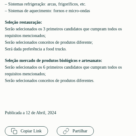
– Sistemas refrigeração: arcas, frigoríficos, etc.
– Sistemas de aquecimento: fornos e micro-ondas
Seleção restauração:
Serão selecionados os 3 primeiros candidatos que cumpram todos os
requisitos mencionados;
Serão selecionados conceitos de produtos diferente;
Será dada preferência a food trucks.
Seleção mercado de produtos biológicos e artesanato:
Serão selecionados os 6 primeiros candidatos que cumpram todos os
requisitos mencionados;
Serão selecionados conceitos de produtos diferentes.
Publicada a 12 de Abril, 2024
Copiar Link
Partilhar