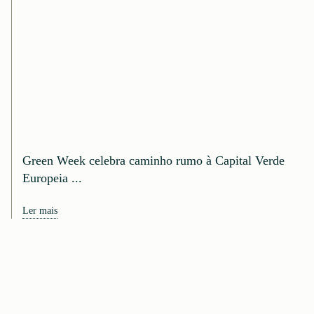
Green Week celebra caminho rumo à Capital Verde
Europeia ...
Ler mais