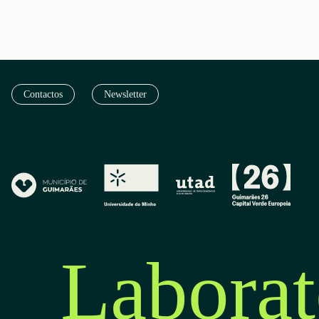
Contactos
Newsletter
Laborat