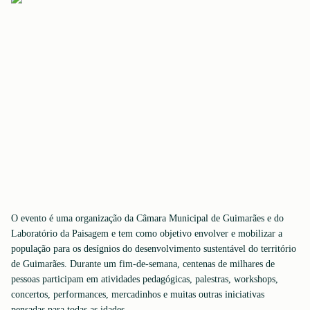
O evento é uma organização da Câmara Municipal de Guimarães e do
Laboratório da Paisagem e tem como objetivo envolver e mobilizar a
população para os desígnios do desenvolvimento sustentável do território
de Guimarães. Durante um fim-de-semana, centenas de milhares de
pessoas participam em atividades pedagógicas, palestras, workshops,
concertos, performances, mercadinhos e muitas outras iniciativas
pensadas para todas as idades.