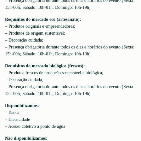
– Presença obrigatória durante todos os dias e horários do evento (Sexta:
15h-00h; Sábado: 10h-01h; Domingo: 10h-19h)
Requisitos do mercado eco (artesanato):
– Produtos originais e empreendedores;
– Produtos de origem sustentável;
– Decoração cuidada;
– Presença obrigatória durante todos os dias e horários do evento (Sexta:
15h-00h; Sábado: 10h-01h; Domingo: 10h-19h)
Requisitos do mercado biológico (frescos):
– Produtos frescos de produção sustentável e biológica;
– Decoração cuidada;
– Presença obrigatória durante todos os dias e horários do evento (Sexta:
15h-00h; Sábado: 10h-01h; Domingo: 10h-19h)
Disponibilizamos:
– Banca
– Eletricidade
– Acesso coletivo a ponto de água
Não disponibilizamos: