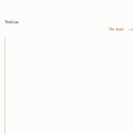
Notícias
Ver mais