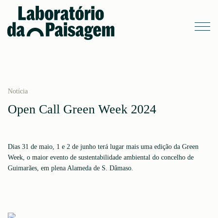
Notícia
Open Call Green Week 2024
Dias 31 de maio, 1 e 2 de junho terá lugar mais uma edição da Green
Week, o maior evento de sustentabilidade ambiental do concelho de
Guimarães, em plena Alameda de S. Dâmaso.