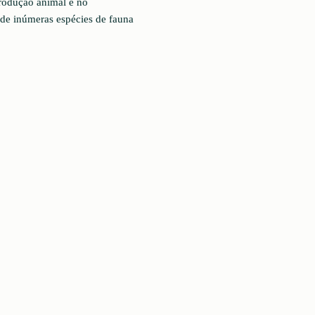
produção animal e no
 de inúmeras espécies de fauna