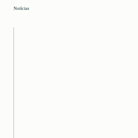
Notícias