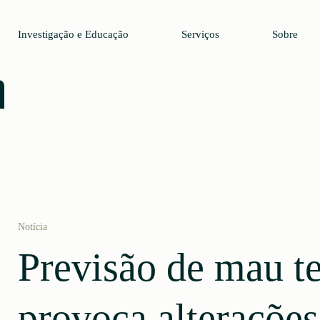
Investigação e Educação
Serviços
Sobre
Notícia
Previsão de mau 
provoca alterações