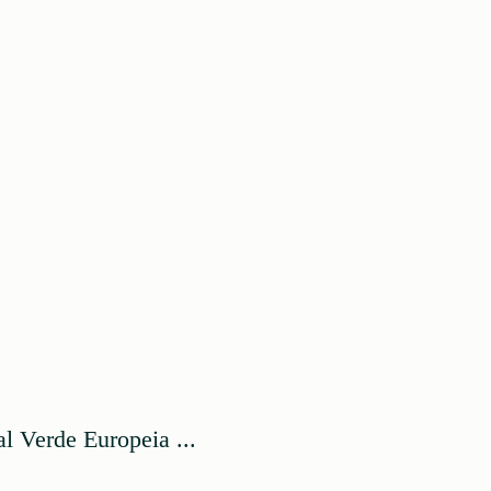
 Verde Europeia ...