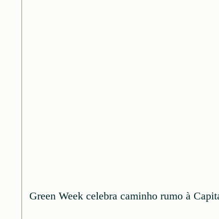
Green Week celebra caminho rumo à Capital