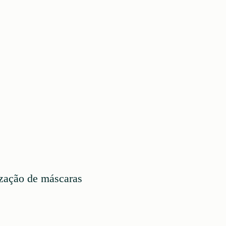
ização de máscaras