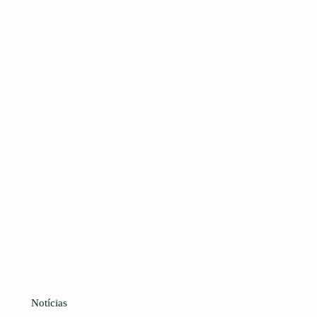
Notícias