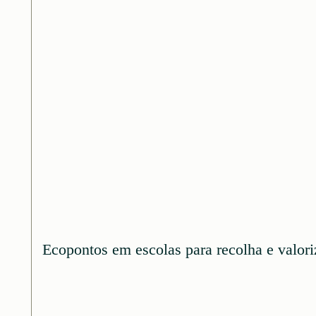
Ecopontos em escolas para recolha e valor