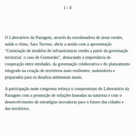
1
/
4
O Laboratório da Paisagem, através da coordenadora de áreas verdes,
saúde e clima, Sara Terroso, abriu a sessão com a apresentação
“Construção de modelos de infraestruturas verdes a partir da governação
territorial: o caso de Guimarães”, destacando a importância da
cooperação entre entidades, da governação colaborativa e do planeamento
integrado na criação de territórios mais resilientes, sustentáveis e
preparados para os desafios ambientais atuais.
A participação neste congresso reforça o compromisso do Laboratório da
Paisagem com a promoção de soluções baseadas na natureza e com o
desenvolvimento de estratégias inovadoras para o futuro das cidades e
dos territórios.