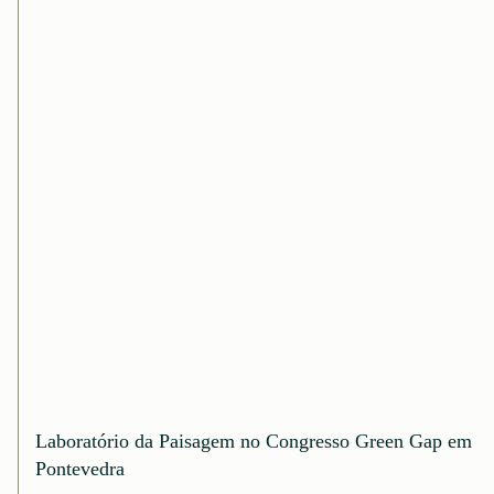
Laboratório da Paisagem no Congresso Green Gap em
Pontevedra