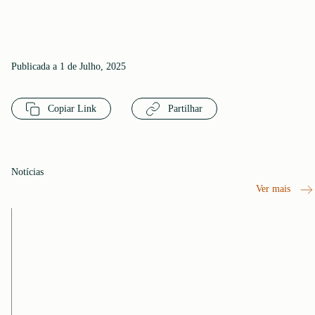
Publicada a 1 de Julho, 2025
Copiar Link
Partilhar
Notícias
Ver mais