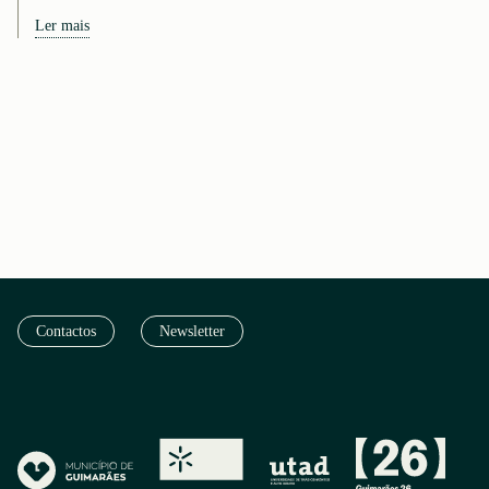
Ler mais
Contactos
Newsletter