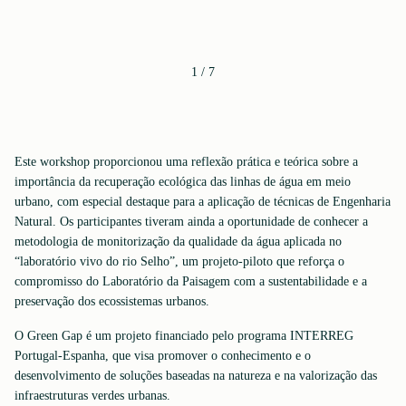
1
/
7
Este workshop proporcionou uma reflexão prática e teórica sobre a
importância da recuperação ecológica das linhas de água em meio
urbano, com especial destaque para a aplicação de técnicas de Engenharia
Natural. Os participantes tiveram ainda a oportunidade de conhecer a
metodologia de monitorização da qualidade da água aplicada no
“laboratório vivo do rio Selho”, um projeto-piloto que reforça o
compromisso do Laboratório da Paisagem com a sustentabilidade e a
preservação dos ecossistemas urbanos.
O Green Gap é um projeto financiado pelo programa INTERREG
Portugal-Espanha, que visa promover o conhecimento e o
desenvolvimento de soluções baseadas na natureza e na valorização das
infraestruturas verdes urbanas.