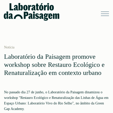
Notícia
Laboratório da Paisagem promove
workshop sobre Restauro Ecológico e
Renaturalização em contexto urbano
No passado dia 27 de junho, o Laboratório da Paisagem dinamizou o
workshop “Restauro Ecológico e Renaturalização das Linhas de Água em
Espaço Urbano: Laboratório Vivo do Rio Selho”, no âmbito da Green
Gap Academy.