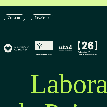
Contactos
Newsletter
Labora