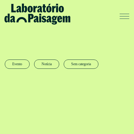
Evento
Notícia
Sem categoria