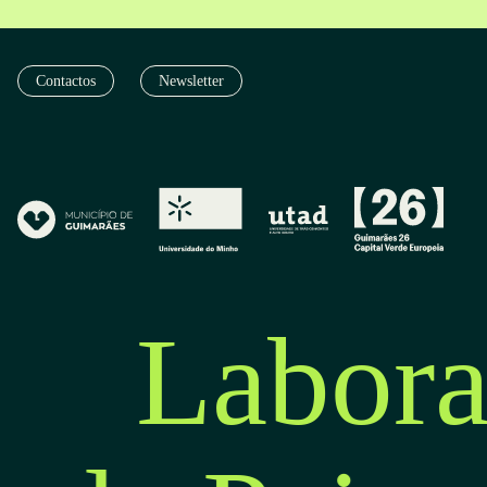
Contactos
Newsletter
Labora