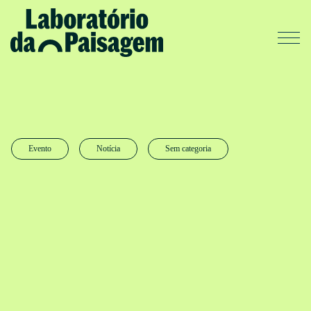
Evento
Notícia
Sem categoria