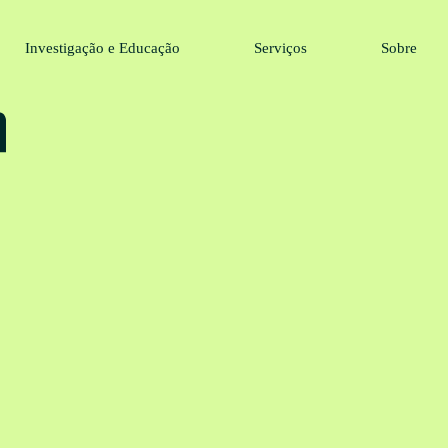
Investigação e Educação
Serviços
Sobre