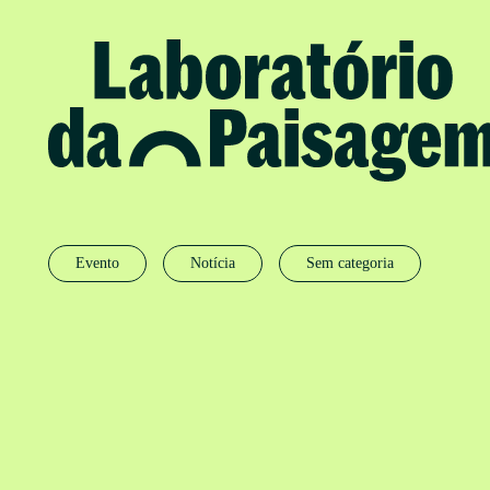
Evento
Notícia
Sem categoria