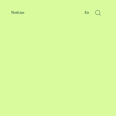
Notícias
En