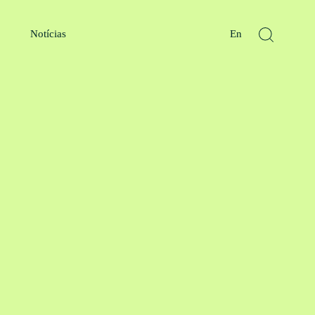
Notícias
En