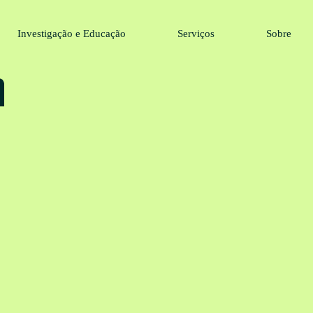
Investigação e Educação
Serviços
Sobre