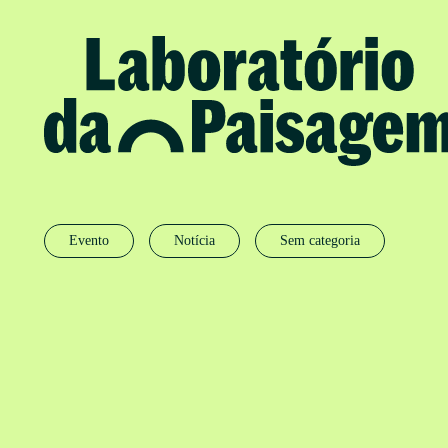
Evento
Notícia
Sem categoria