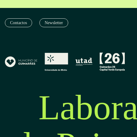
Contactos
Newsletter
Labora