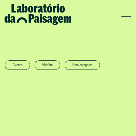
Evento
Notícia
Sem categoria