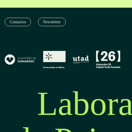
Contactos
Newsletter
Labora