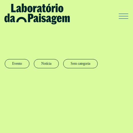
Evento
Notícia
Sem categoria