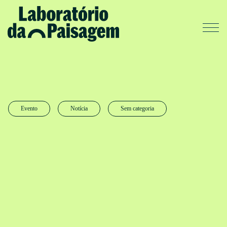
Evento
Notícia
Sem categoria