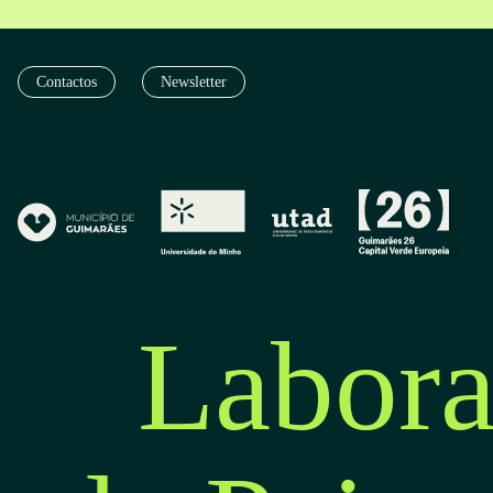
Contactos
Newsletter
Labora