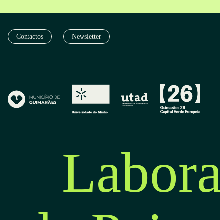
Contactos
Newsletter
Labora