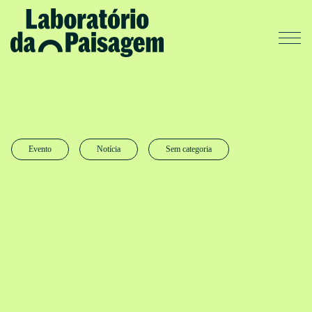
Evento
Notícia
Sem categoria