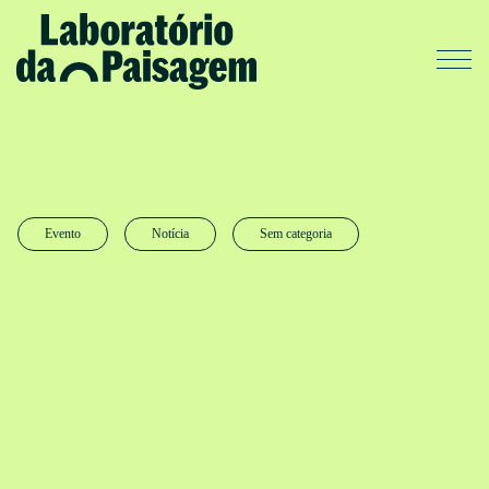
Evento
Notícia
Sem categoria