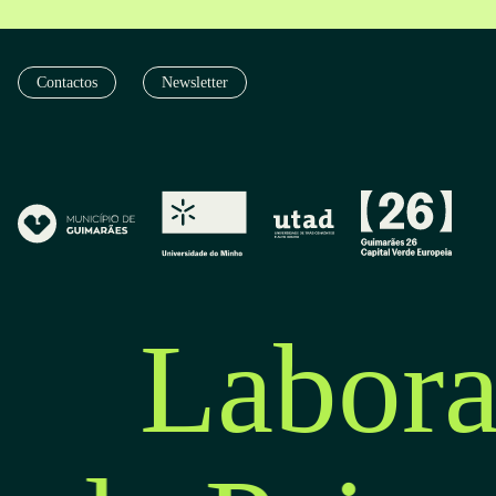
Contactos
Newsletter
Labora